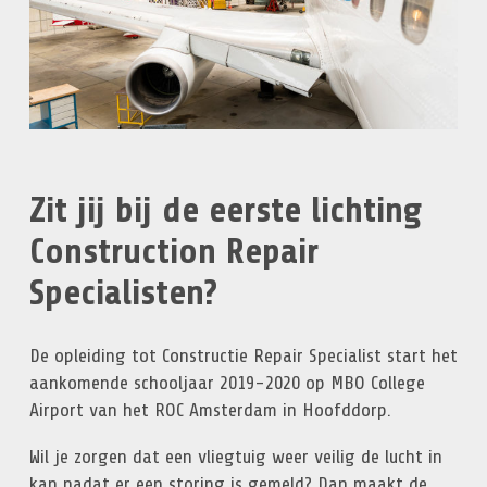
Zit jij bij de eerste lichting
Construction Repair
Specialisten?
De opleiding tot Constructie Repair Specialist start het
aankomende schooljaar 2019-2020 op MBO College
Airport van het ROC Amsterdam in Hoofddorp.
Wil je zorgen dat een vliegtuig weer veilig de lucht in
kan nadat er een storing is gemeld? Dan maakt de