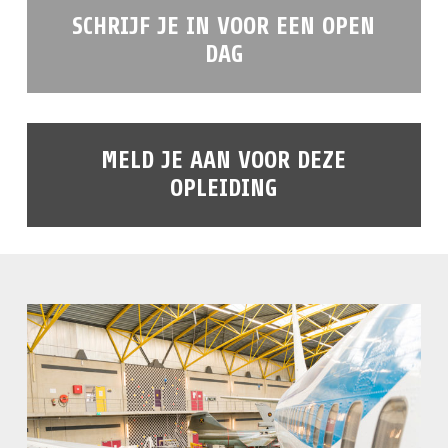
SCHRIJF JE IN VOOR EEN OPEN
DAG
MELD JE AAN VOOR DEZE
OPLEIDING