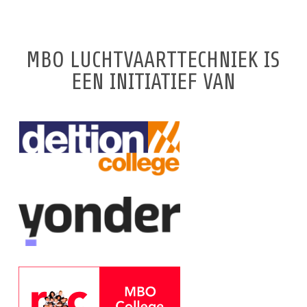
MBO LUCHTVAARTTECHNIEK IS
EEN INITIATIEF VAN