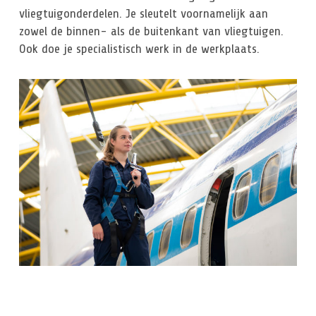
vliegtuigonderdelen. Je sleutelt voornamelijk aan
zowel de binnen- als de buitenkant van vliegtuigen.
Ook doe je specialistisch werk in de werkplaats.