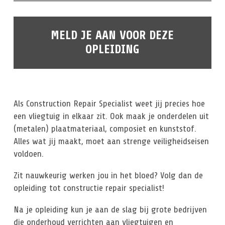
MELD JE AAN VOOR DEZE
OPLEIDING
Als Construction Repair Specialist weet jij precies hoe
een vliegtuig in elkaar zit. Ook maak je onderdelen uit
(metalen) plaatmateriaal, composiet en kunststof.
Alles wat jij maakt, moet aan strenge veiligheidseisen
voldoen.
Zit nauwkeurig werken jou in het bloed? Volg dan de
opleiding tot constructie repair specialist!
Na je opleiding kun je aan de slag bij grote bedrijven
die onderhoud verrichten aan vliegtuigen en