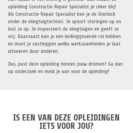
opleiding Constructie Repair Specialist je zeker blij!
Als Constructie Repair Specialist ben je de Sherlock
onder de vliegtuigtechnici. Je spoort storingen op en
lost ze op. Je inspecteert de vliegtuigen en geeft ze
vrij. Daarnaast kan je een leidinggevende rol hebben
en moet je vastleggen welke werkzaamheden je laat
uitvoeren door anderen.
Dus, past deze opleiding binnen jouw dromen? Ga dan
op onderzoek en meld je aan voor de opleiding!
IS EEN VAN DEZE OPLEIDINGEN
IETS VOOR JOU?