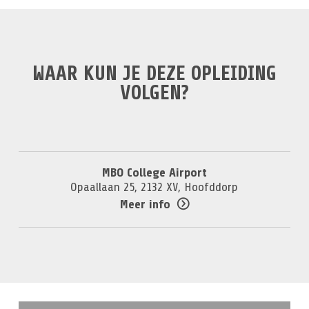
WAAR KUN JE DEZE OPLEIDING
VOLGEN?
MBO College Airport
Opaallaan 25, 2132 XV, Hoofddorp
Meer info