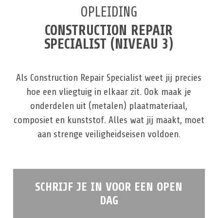
OPLEIDING
CONSTRUCTION REPAIR
SPECIALIST (NIVEAU 3)
Als Construction Repair Specialist weet jij precies
hoe een vliegtuig in elkaar zit. Ook maak je
onderdelen uit (metalen) plaatmateriaal,
composiet en kunststof. Alles wat jij maakt, moet
aan strenge veiligheidseisen voldoen.
SCHRIJF JE IN VOOR EEN OPEN
DAG